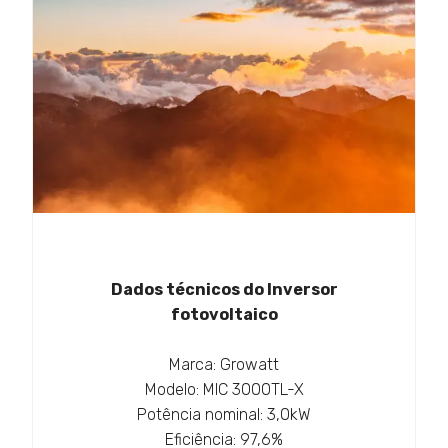
Dados técnicos do Inversor
fotovoltaico
Marca: Growatt
Modelo: MIC 3000TL-X
Potência nominal: 3,0kW
Eficiência: 97,6%