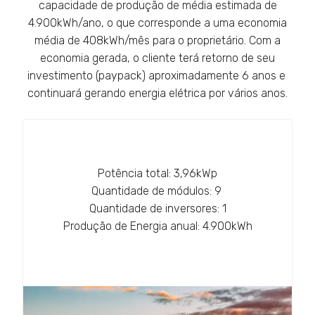
capacidade de produção de média estimada de
4.900kWh/ano, o que corresponde a uma economia
média de 408kWh/mês para o proprietário. Com a
economia gerada, o cliente terá retorno de seu
investimento (paypack) aproximadamente 6 anos e
continuará gerando energia elétrica por vários anos.
Potência total: 3,96kWp
Quantidade de módulos: 9
Quantidade de inversores: 1
Produção de Energia anual: 4.900kWh