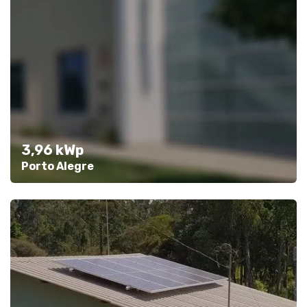
3,96 kWp
Porto Alegre