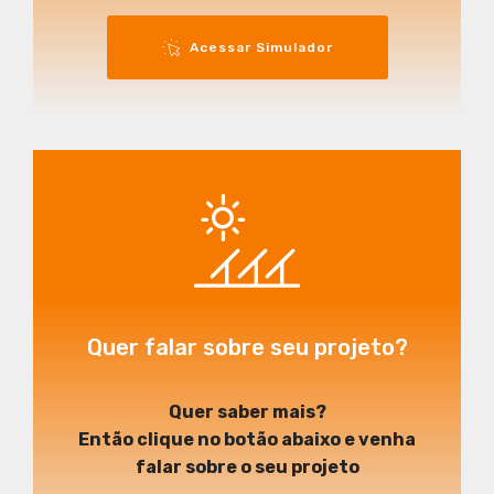
Acessar Simulador
Quer falar sobre seu projeto?
Quer saber mais?
Então clique no botão abaixo e venha
falar sobre o seu projeto