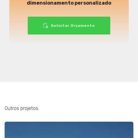
dimensionamento personalizado
Solicitar Orçamento
Outros projetos: