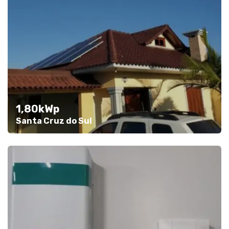
1,80kWp
Santa Cruz do Sul