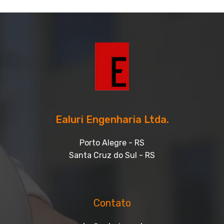
Ealuri Engenharia Ltda.
Porto Alegre - RS
Santa Cruz do Sul - RS
Contato