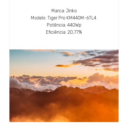
Marca: Jinko
Modelo: Tiger Pro KM440M-6TL4
Potência: 440Wp
Eficiência: 20,77%