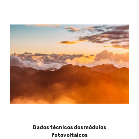
Dados técnicos dos módulos
fotovoltaicos