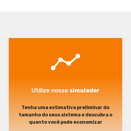
Utilize nosso
simulador
Tenha uma estimativa preliminar do
tamanho do seus sistema e descubra o
quanto você pode economizar