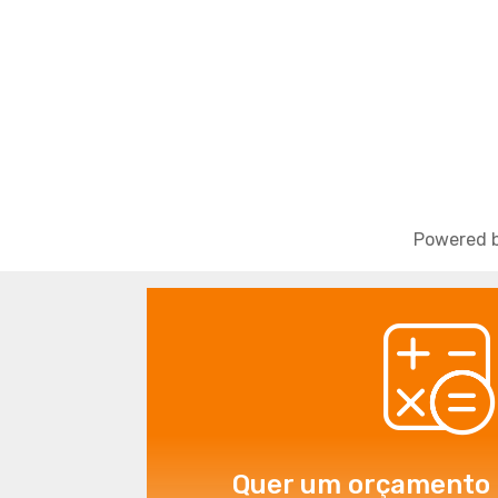
Powered b
Quer um orçamento 