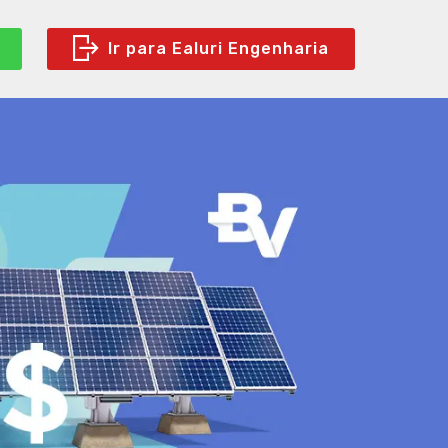
Ir para Ealuri Engenharia