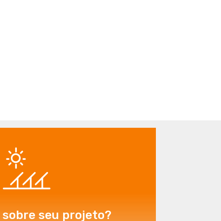
r sobre seu projeto?