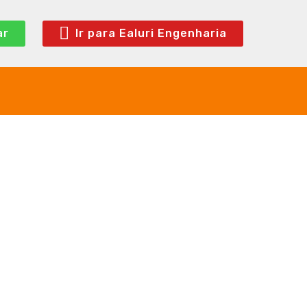
ar
Ir para Ealuri Engenharia