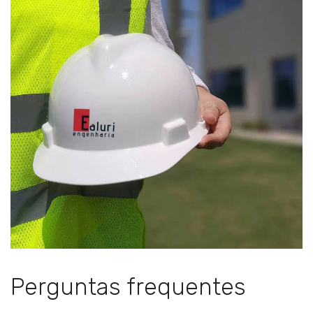
Perguntas frequentes