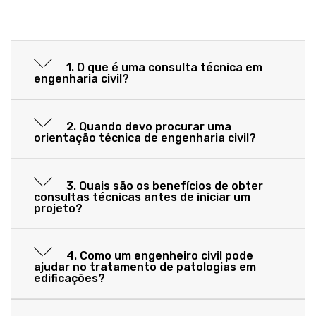
1. O que é uma consulta técnica em
engenharia civil?
2. Quando devo procurar uma
orientação técnica de engenharia civil?
3. Quais são os benefícios de obter
consultas técnicas antes de iniciar um
projeto?
4. Como um engenheiro civil pode
ajudar no tratamento de patologias em
edificações?