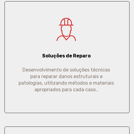
Soluções de Reparo
Desenvolvimento de soluções técnicas
para reparar danos estruturais e
patologias, utilizando métodos e materiais
apropriados para cada caso..