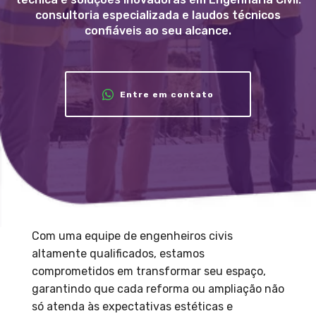
consultoria especializada e laudos técnicos
confiáveis ao seu alcance.
Entre em contato
Com uma equipe de engenheiros civis
altamente qualificados, estamos
comprometidos em transformar seu espaço,
garantindo que cada reforma ou ampliação não
só atenda às expectativas estéticas e