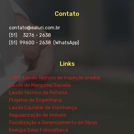
Contato
contato@ealuri.com.br
(51) 3276 - 2638
(51) 99600 - 2638
(WhatsApp)
Links
LTIP - Laudo Técnico de Inspeção predial
Laudo de Marquise/Sacada
Laudo técnico de Refoma
Projetos de Engenharia
Laudo Cautelar de Vizinhança
Regularização de Imóveis
Fiscalização e Gerenciamento de Obras
Energia Solar Fotovoltaica