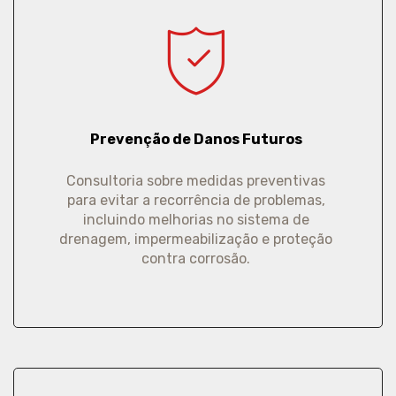
Prevenção de Danos Futuros
Consultoria sobre medidas preventivas
para evitar a recorrência de problemas,
incluindo melhorias no sistema de
drenagem, impermeabilização e proteção
contra corrosão.