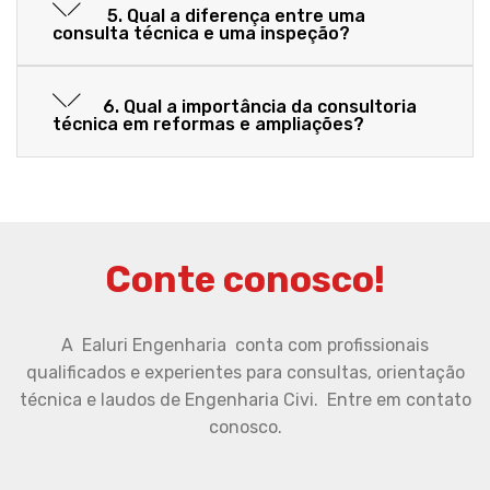
5. Qual a diferença entre uma
consulta técnica e uma inspeção?
6. Qual a importância da consultoria
técnica em reformas e ampliações?
Conte conosco!
A Ealuri Engenharia conta com profissionais
qualificados e experientes para consultas, orientação
técnica e laudos de Engenharia Civi. Entre em contato
conosco.