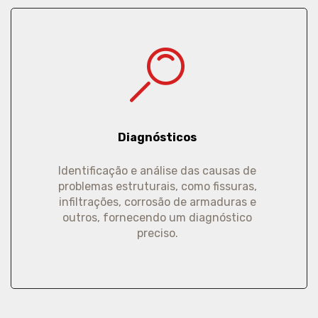
Diagnósticos
Identificação e análise das causas de
problemas estruturais, como fissuras,
infiltrações, corrosão de armaduras e
outros, fornecendo um diagnóstico
preciso.