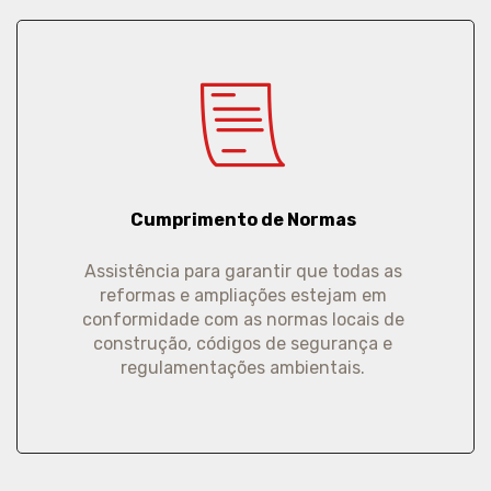
Cumprimento de Normas
Assistência para garantir que todas as
reformas e ampliações estejam em
conformidade com as normas locais de
construção, códigos de segurança e
regulamentações ambientais.