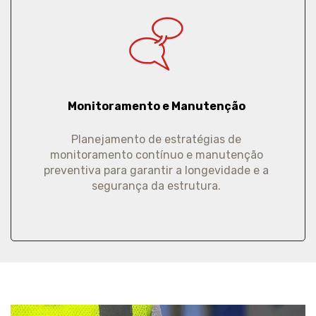
Monitoramento e Manutenção
Planejamento de estratégias de
monitoramento contínuo e manutenção
preventiva para garantir a longevidade e a
segurança da estrutura.