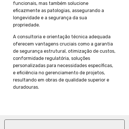
funcionais, mas também solucione
eficazmente as patologias, assegurando a
longevidade e a segurança da sua
propriedade.
A consultoria e orientação técnica adequada
oferecem vantagens cruciais como a garantia
de segurança estrutural, otimização de custos,
conformidade regulatória, soluções
personalizadas para necessidades específicas,
e eficiência no gerenciamento de projetos,
resultando em obras de qualidade superior e
duradouras.