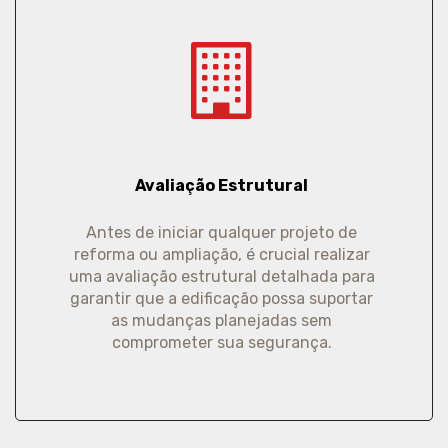
Avaliação Estrutural
Antes de iniciar qualquer projeto de
reforma ou ampliação, é crucial realizar
uma avaliação estrutural detalhada para
garantir que a edificação possa suportar
as mudanças planejadas sem
comprometer sua segurança.